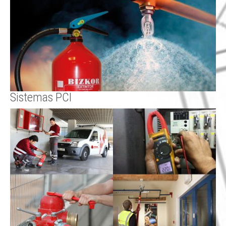
Sistemas PCI