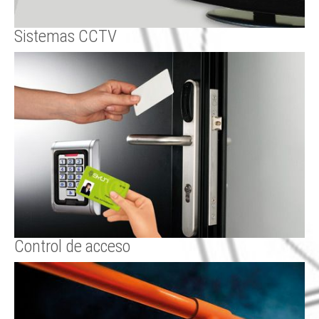
Sistemas CCTV
Control de acceso