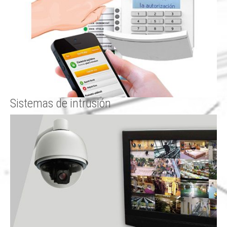
Sistemas de intrusión