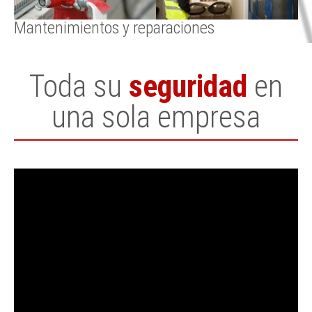
Mantenimientos y reparaciones
Toda su
seguridad
en
una sola empresa