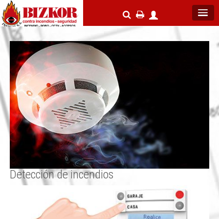
Detección de incendios