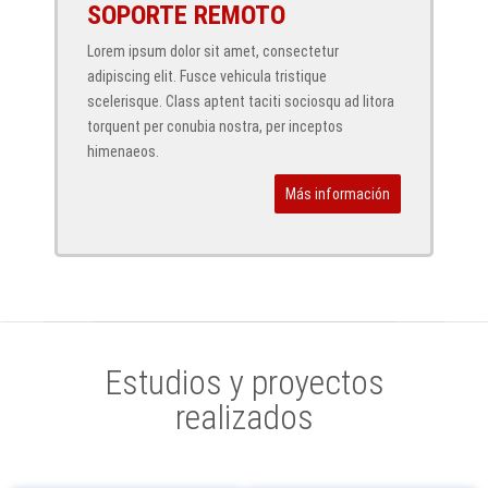
SOPORTE REMOTO
Lorem ipsum dolor sit amet, consectetur
adipiscing elit. Fusce vehicula tristique
scelerisque. Class aptent taciti sociosqu ad litora
torquent per conubia nostra, per inceptos
himenaeos.
Más información
Estudios y proyectos
realizados