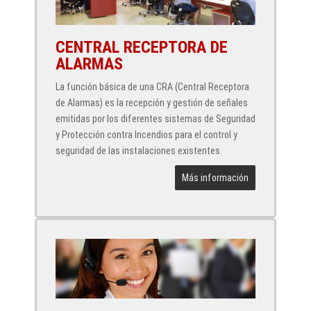
CENTRAL RECEPTORA DE
ALARMAS
La función básica de una CRA (Central Receptora
de Alarmas) es la recepción y gestión de señales
emitidas por los diferentes sistemas de Seguridad
y Protección contra Incendios para el control y
seguridad de las instalaciones existentes.
Más información